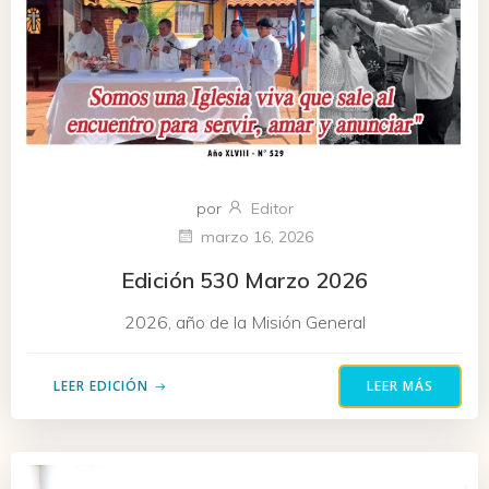
por
Editor
marzo 16, 2026
Edición 530 Marzo 2026
2026, año de la Misión General
LEER EDICIÓN
LEER MÁS