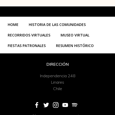
HOME
HISTORIA DE LAS COMUNIDADES
RECORRIDOS VIRTUALES
MUSEO VIRTUAL
FIESTAS PATRONALES
RESUMEN HISTÓRICO
DIRECCIÓN
Independencia 248
Linares
Chile