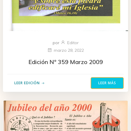
por
Editor
marzo 28, 2022
Edición N° 359 Marzo 2009
LEER EDICIÓN
LEER MÁS