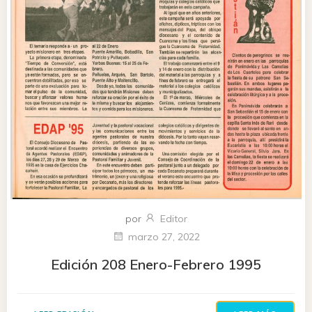
por
Editor
marzo 27, 2022
Edición 208 Enero-Febrero 1995