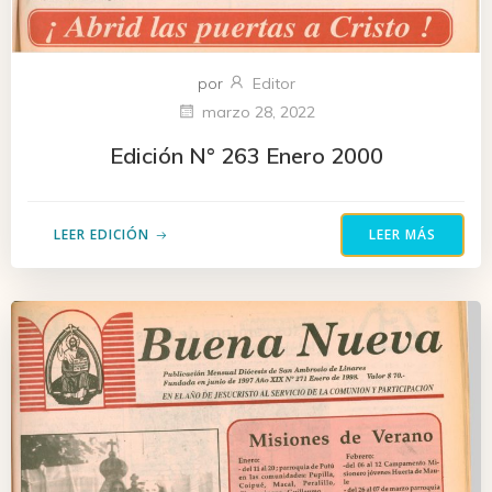
por
Editor
marzo 28, 2022
Edición N° 263 Enero 2000
LEER EDICIÓN
LEER MÁS