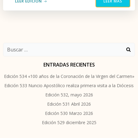
LEER EDICIÓN
LEER MÁS
Buscar:
ENTRADAS RECIENTES
Edición 534 «100 años de la Coronación de la Virgen del Carmen»
Edición 533 Nuncio Apostólico realiza primera visita a la Diócesis
Edición 532, mayo 2026
Edición 531 Abril 2026
Edición 530 Marzo 2026
Edición 529 diciembre 2025