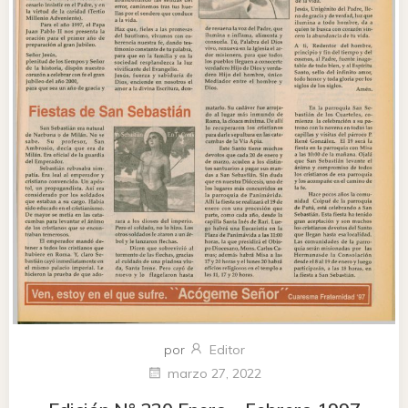
por
Editor
marzo 27, 2022