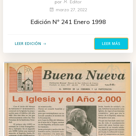
por
Editor
marzo 27, 2022
Edición N° 241 Enero 1998
LEER EDICIÓN
LEER MÁS