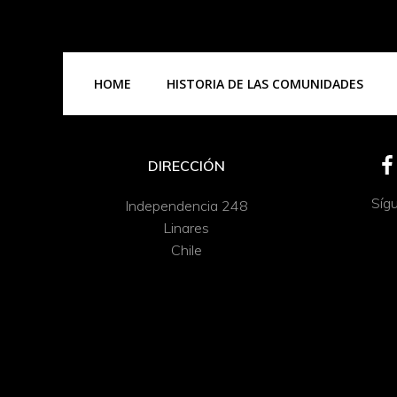
HOME
HISTORIA DE LAS COMUNIDADES
DIRECCIÓN
Síg
Independencia 248
Linares
Chile