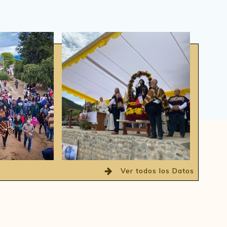
Ver todos los Datos