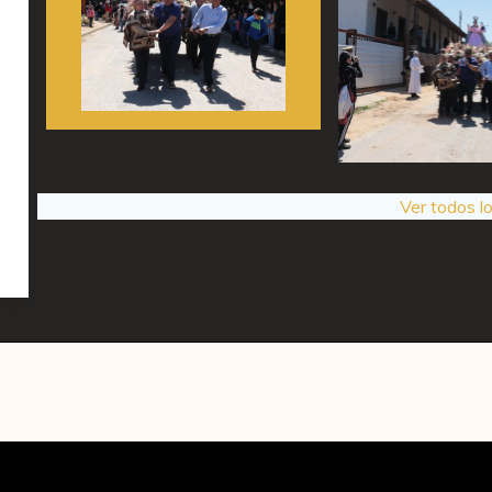
Ver todos l