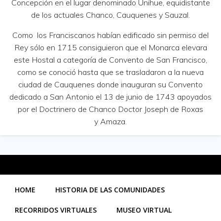
Concepción en el lugar denominado Unihue, equidistante
de los actuales Chanco, Cauquenes y Sauzal.
Como los Franciscanos habían edificado sin permiso del
Rey sólo en 1715 consiguieron que el Monarca elevara
este Hostal a categoría de Convento de San Francisco,
como se conoció hasta que se trasladaron a la nueva
ciudad de Cauquenes donde inauguran su Convento
dedicado a San Antonio el 13 de junio de 1743 apoyados
por el Doctrinero de Chanco Doctor Joseph de Roxas
y Amaza.
HOME
HISTORIA DE LAS COMUNIDADES
RECORRIDOS VIRTUALES
MUSEO VIRTUAL