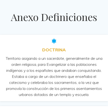
Anexo Definiciones
DOCTRINA
Territorio asigando a un sacerdote, generalmente de una
orden religiosa, para Evangelizar a las poblaciones
indígenas y a los españoles que andaban conquistando.
Estaba a cargo de un doctrinero que enseñaba el
catecismo y celebraba los sacramentos, a la vez que
promovía la construcción de los primeros asentamientos
urbanos dotados de un templo y escuela.