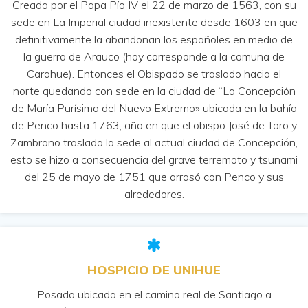
Creada por el Papa Pío IV el 22 de marzo de 1563, con su
sede en La Imperial ciudad inexistente desde 1603 en que
definitivamente la abandonan los españoles en medio de
la guerra de Arauco
(hoy corresponde a la comuna de
Carahue)
. Entonces el Obispado se traslado hacia el
norte quedando con sede en la ciudad de “La Concepción
de María Purísima del Nuevo Extremo» ubicada en la bahía
de Penco hasta 1763, año en que el obispo José de Toro y
Zambrano traslada la sede al actual ciudad de Concepción,
esto se hizo a consecuencia del grave terremoto y tsunami
del 25 de mayo de 1751 que arrasó con Penco y sus
alrededores.
HOSPICIO DE UNIHUE
Posada ubicada en el camino real de Santiago a