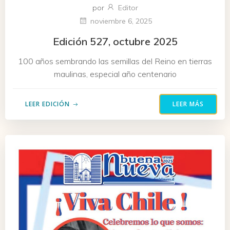
por
Editor
noviembre 6, 2025
Edición 527, octubre 2025
100 años sembrando las semillas del Reino en tierras
maulinas, especial año centenario
LEER EDICIÓN
LEER MÁS