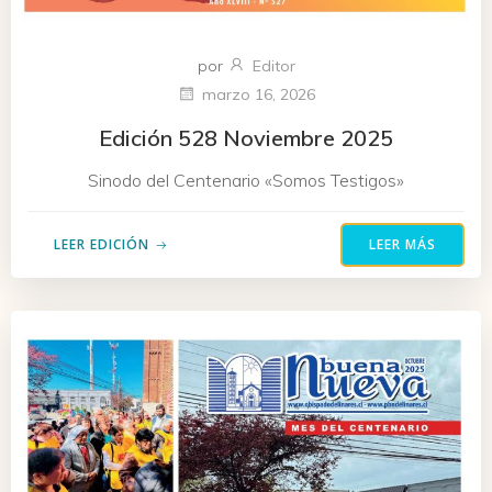
por
Editor
marzo 16, 2026
Edición 528 Noviembre 2025
Sinodo del Centenario «Somos Testigos»
LEER EDICIÓN
LEER MÁS