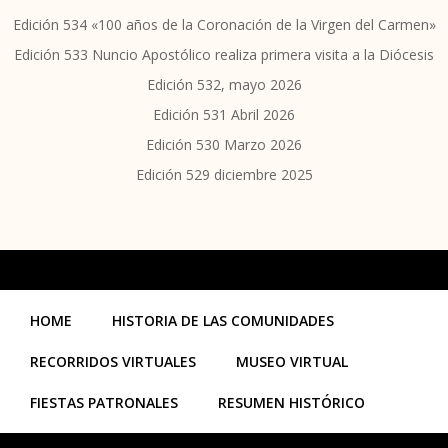
Edición 534 «100 años de la Coronación de la Virgen del Carmen»
Edición 533 Nuncio Apostólico realiza primera visita a la Diócesis
Edición 532, mayo 2026
Edición 531 Abril 2026
Edición 530 Marzo 2026
Edición 529 diciembre 2025
HOME
HISTORIA DE LAS COMUNIDADES
RECORRIDOS VIRTUALES
MUSEO VIRTUAL
FIESTAS PATRONALES
RESUMEN HISTÓRICO