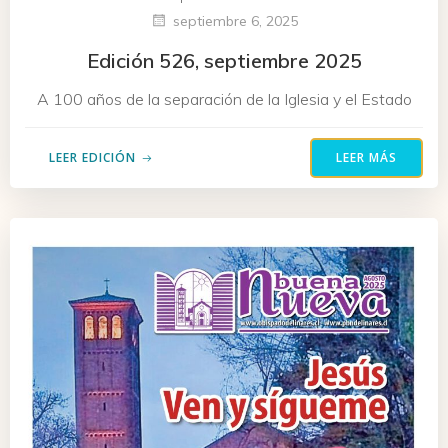
septiembre 6, 2025
Edición 526, septiembre 2025
A 100 años de la separación de la Iglesia y el Estado
LEER EDICIÓN
LEER MÁS