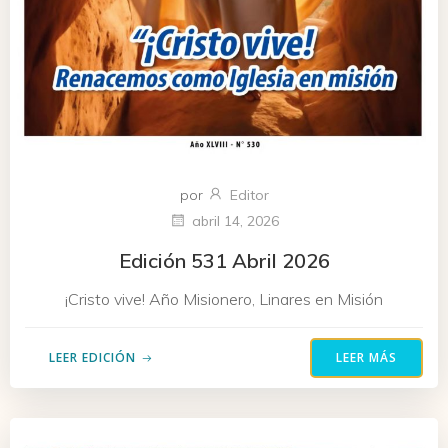
por
Editor
abril 14, 2026
Edición 531 Abril 2026
¡Cristo vive! Año Misionero, Linares en Misión
LEER EDICIÓN
LEER MÁS