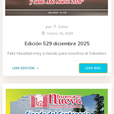
por
Editor
marzo 16, 2026
Edición 529 diciembre 2025
Feliz Navidad:»Hoy a nacido para nosotros el Salvador»
LEER EDICIÓN
LEER MÁS