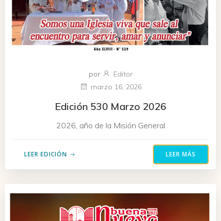
por
Editor
marzo 16, 2026
Edición 530 Marzo 2026
2026, año de la Misión General
LEER EDICIÓN
LEER MÁS