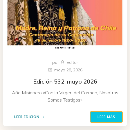
por
Editor
mayo 28, 2026
Edición 532, mayo 2026
Año Misionero «Con la Virgen del Carmen, Nosotros
Somos Testigos»
LEER EDICIÓN
LEER MÁS