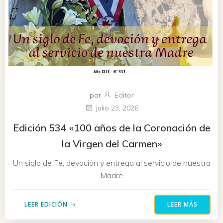
por
Editor
julio 23, 2026
Edición 534 «100 años de la Coronación de
la Virgen del Carmen»
Un siglo de Fe, devoción y entrega al servicio de nuestra
Madre
LEER EDICIÓN
LEER MÁS