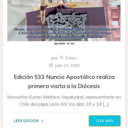
por
Editor
julio 23, 2026
Edición 533 Nuncio Apostólico realiza
primera visita a la Diócesis
Monseñor Kurian Mathew Vayalunkal, representante en
Chile del papa León XIV, los días 18 y 19 […]
LEER EDICIÓN
LEER MÁS