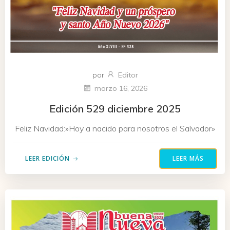
por
Editor
marzo 16, 2026
Edición 529 diciembre 2025
Feliz Navidad:»Hoy a nacido para nosotros el Salvador»
LEER EDICIÓN
LEER MÁS