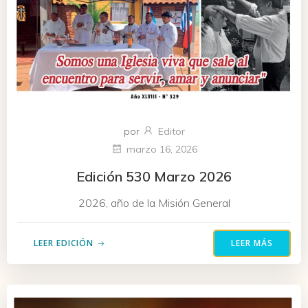
por
Editor
marzo 16, 2026
Edición 530 Marzo 2026
2026, año de la Misión General
LEER EDICIÓN
LEER MÁS