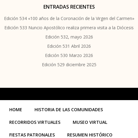
ENTRADAS RECIENTES
Edición 534 «100 años de la Coronación de la Virgen del Carmen»
Edición 533 Nuncio Apostólico realiza primera visita a la Diócesis
Edición 532, mayo 2026
Edición 531 Abril 2026
Edición 530 Marzo 2026
Edición 529 diciembre 2025
HOME
HISTORIA DE LAS COMUNIDADES
RECORRIDOS VIRTUALES
MUSEO VIRTUAL
FIESTAS PATRONALES
RESUMEN HISTÓRICO