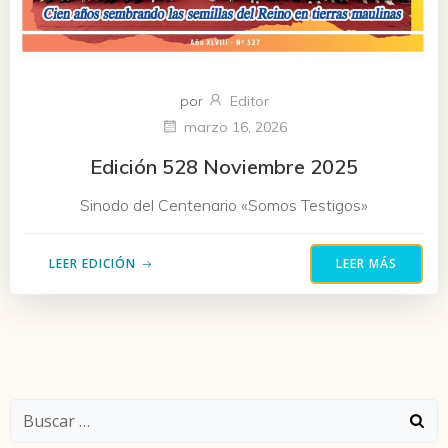
por
Editor
marzo 16, 2026
Edición 528 Noviembre 2025
Sinodo del Centenario «Somos Testigos»
LEER EDICIÓN
LEER MÁS
Buscar: