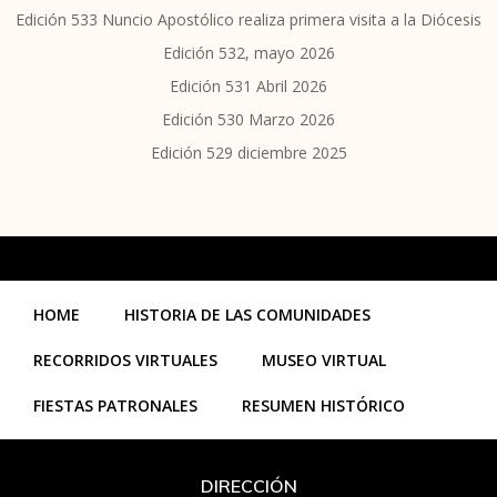
Edición 533 Nuncio Apostólico realiza primera visita a la Diócesis
Edición 532, mayo 2026
Edición 531 Abril 2026
Edición 530 Marzo 2026
Edición 529 diciembre 2025
HOME
HISTORIA DE LAS COMUNIDADES
RECORRIDOS VIRTUALES
MUSEO VIRTUAL
FIESTAS PATRONALES
RESUMEN HISTÓRICO
DIRECCIÓN