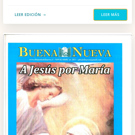
LEER EDICIÓN
LEER MÁS