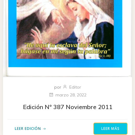
por
Editor
marzo 28, 2022
Edición N° 387 Noviembre 2011
LEER EDICIÓN
LEER MÁS