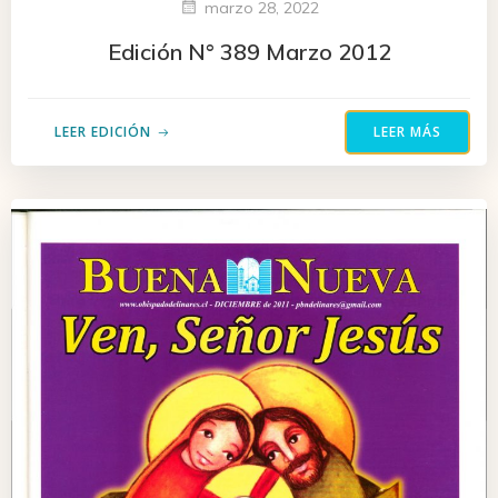
marzo 28, 2022
Edición N° 389 Marzo 2012
LEER EDICIÓN
LEER MÁS