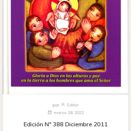
por
Editor
marzo 28, 2022
Edición N° 388 Diciembre 2011