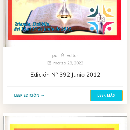
por
Editor
marzo 28, 2022
Edición N° 392 Junio 2012
LEER EDICIÓN
LEER MÁS