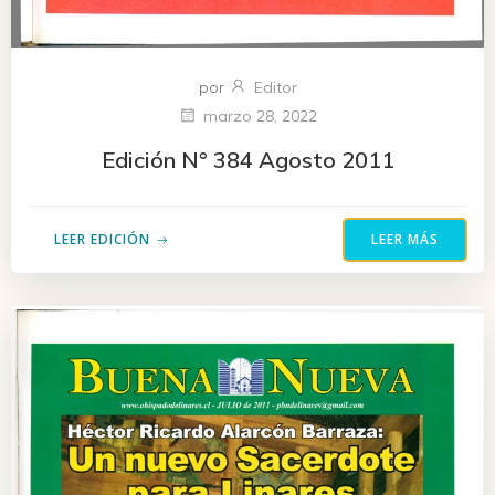
por
Editor
marzo 28, 2022
Edición N° 384 Agosto 2011
LEER EDICIÓN
LEER MÁS