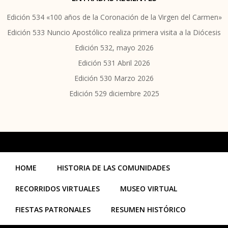
Edición 534 «100 años de la Coronación de la Virgen del Carmen»
Edición 533 Nuncio Apostólico realiza primera visita a la Diócesis
Edición 532, mayo 2026
Edición 531 Abril 2026
Edición 530 Marzo 2026
Edición 529 diciembre 2025
HOME
HISTORIA DE LAS COMUNIDADES
RECORRIDOS VIRTUALES
MUSEO VIRTUAL
FIESTAS PATRONALES
RESUMEN HISTÓRICO