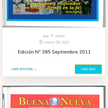
por
Editor
marzo 28, 2022
Edición N° 385 Septiembre 2011
LEER EDICIÓN
LEER MÁS