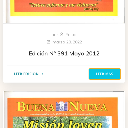
por
Editor
marzo 28, 2022
Edición N° 391 Mayo 2012
LEER EDICIÓN
LEER MÁS