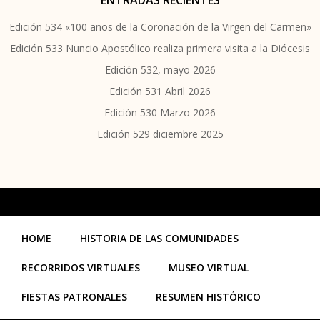
ENTRADAS RECIENTES
Edición 534 «100 años de la Coronación de la Virgen del Carmen»
Edición 533 Nuncio Apostólico realiza primera visita a la Diócesis
Edición 532, mayo 2026
Edición 531 Abril 2026
Edición 530 Marzo 2026
Edición 529 diciembre 2025
HOME
HISTORIA DE LAS COMUNIDADES
RECORRIDOS VIRTUALES
MUSEO VIRTUAL
FIESTAS PATRONALES
RESUMEN HISTÓRICO