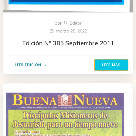
por
Editor
marzo 28, 2022
Edición N° 385 Septiembre 2011
LEER EDICIÓN
LEER MÁS