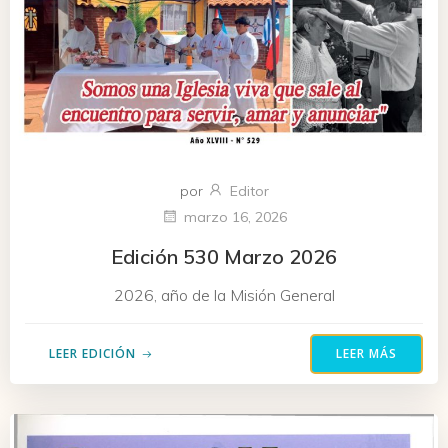
por
Editor
marzo 16, 2026
Edición 530 Marzo 2026
2026, año de la Misión General
LEER EDICIÓN
LEER MÁS