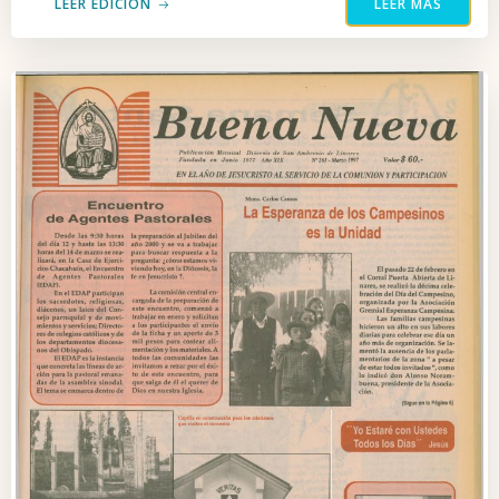
LEER EDICIÓN
LEER MÁS