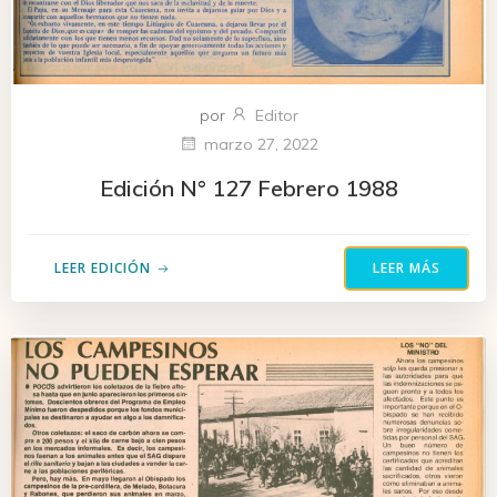
por
Editor
marzo 27, 2022
Edición N° 127 Febrero 1988
LEER EDICIÓN
LEER MÁS