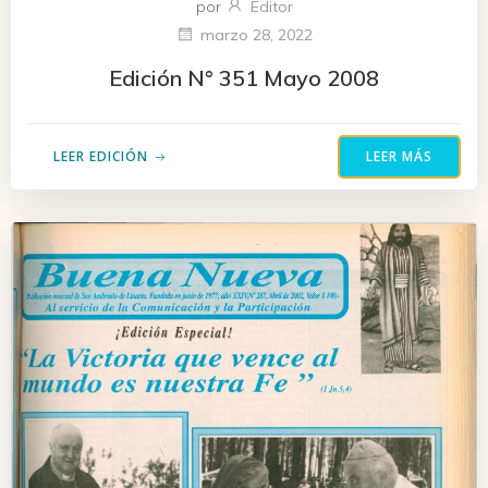
por
Editor
marzo 28, 2022
Edición N° 351 Mayo 2008
LEER EDICIÓN
LEER MÁS