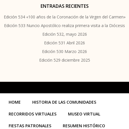
ENTRADAS RECIENTES
Edición 534 «100 años de la Coronación de la Virgen del Carmen»
Edición 533 Nuncio Apostólico realiza primera visita a la Diócesis
Edición 532, mayo 2026
Edición 531 Abril 2026
Edición 530 Marzo 2026
Edición 529 diciembre 2025
HOME
HISTORIA DE LAS COMUNIDADES
RECORRIDOS VIRTUALES
MUSEO VIRTUAL
FIESTAS PATRONALES
RESUMEN HISTÓRICO