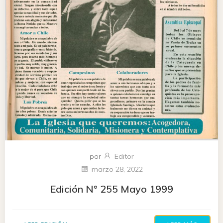
por
Editor
marzo 28, 2022
Edición N° 255 Mayo 1999