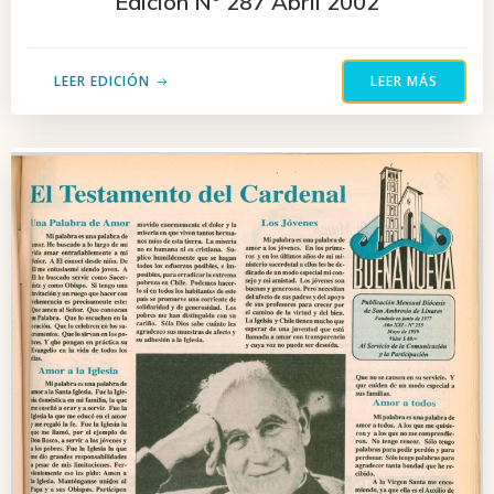
Edición N° 287 Abril 2002
LEER EDICIÓN
LEER MÁS