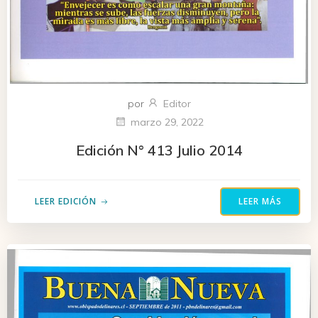
por
Editor
marzo 29, 2022
Edición N° 413 Julio 2014
LEER EDICIÓN
LEER MÁS