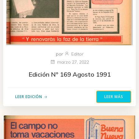
por
Editor
marzo 27, 2022
Edición N° 169 Agosto 1991
LEER EDICIÓN
LEER MÁS