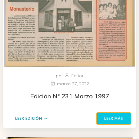
por
Editor
marzo 27, 2022
Edición N° 231 Marzo 1997
LEER EDICIÓN
LEER MÁS