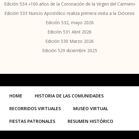
Edición 534 «100 años de la Coronación de la Virgen del Carmen»
Edición 533 Nuncio Apostólico realiza primera visita a la Diócesis
Edición 532, mayo 2026
Edición 531 Abril 2026
Edición 530 Marzo 2026
Edición 529 diciembre 2025
HOME
HISTORIA DE LAS COMUNIDADES
RECORRIDOS VIRTUALES
MUSEO VIRTUAL
FIESTAS PATRONALES
RESUMEN HISTÓRICO