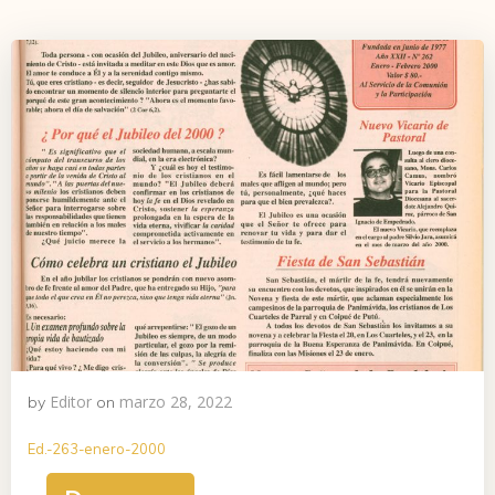
Editor
marzo 28, 2022
by
on
Ed.-263-enero-2000