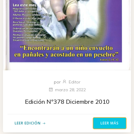
por
Editor
marzo 28, 2022
Edición N°378 Diciembre 2010
LEER EDICIÓN
LEER MÁS