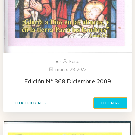
por
Editor
marzo 28, 2022
Edición N° 368 Diciembre 2009
LEER EDICIÓN
LEER MÁS