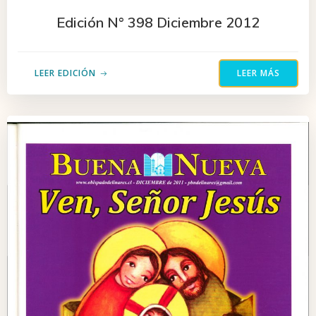
Edición N° 398 Diciembre 2012
LEER EDICIÓN
LEER MÁS