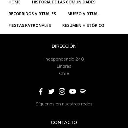
HOME
HISTORIA DE LAS COMUNIDADES
RECORRIDOS VIRTUALES
MUSEO VIRTUAL
FIESTAS PATRONALES
RESUMEN HISTÓRICO
DIRECCIÓN
Independencia 248
Linares
Chile
Síguenos en nuestras redes
CONTACTO