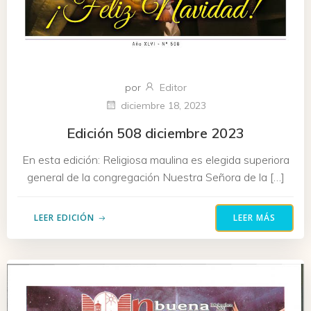
por
Editor
diciembre 18, 2023
Edición 508 diciembre 2023
En esta edición: Religiosa maulina es elegida superiora
general de la congregación Nuestra Señora de la […]
LEER EDICIÓN
LEER MÁS