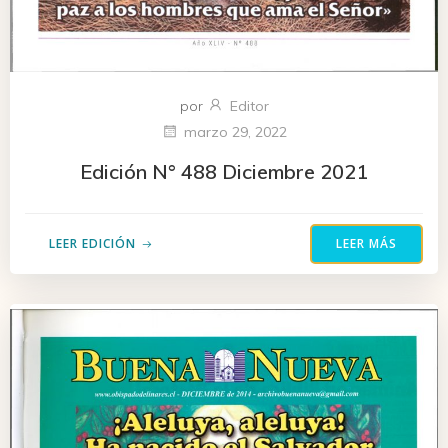
por
Editor
marzo 29, 2022
Edición N° 488 Diciembre 2021
LEER EDICIÓN
LEER MÁS