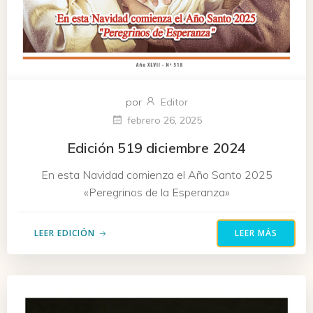
por
Editor
febrero 26, 2025
Edición 519 diciembre 2024
En esta Navidad comienza el Año Santo 2025
«Peregrinos de la Esperanza»
LEER EDICIÓN
LEER MÁS