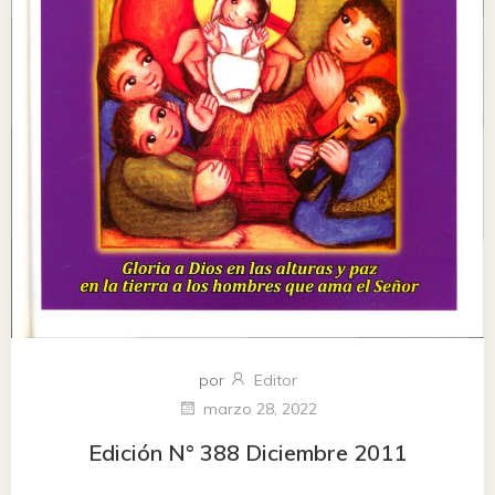
por
Editor
marzo 28, 2022
Edición N° 388 Diciembre 2011