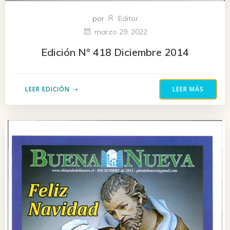
por
Editor
marzo 29, 2022
Edición N° 418 Diciembre 2014
LEER EDICIÓN
LEER MÁS