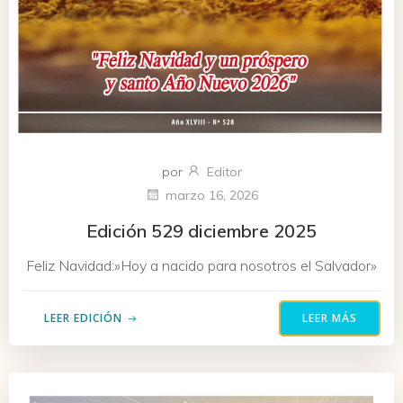
por
Editor
marzo 16, 2026
Edición 529 diciembre 2025
Feliz Navidad:»Hoy a nacido para nosotros el Salvador»
LEER EDICIÓN
LEER MÁS