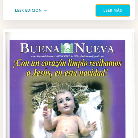
LEER EDICIÓN
LEER MÁS