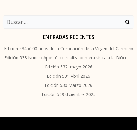
las
las
Buscar:
entradas
entradas
ENTRADAS RECIENTES
Edición 534 «100 años de la Coronación de la Virgen del Carmen»
Edición 533 Nuncio Apostólico realiza primera visita a la Diócesis
Edición 532, mayo 2026
Edición 531 Abril 2026
Edición 530 Marzo 2026
Edición 529 diciembre 2025