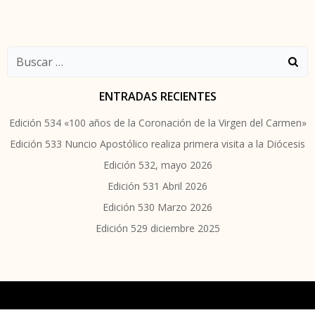
Buscar:
ENTRADAS RECIENTES
Edición 534 «100 años de la Coronación de la Virgen del Carmen»
Edición 533 Nuncio Apostólico realiza primera visita a la Diócesis
Edición 532, mayo 2026
Edición 531 Abril 2026
Edición 530 Marzo 2026
Edición 529 diciembre 2025