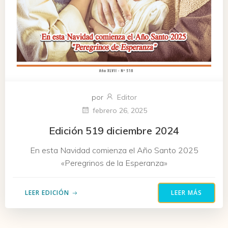
por
Editor
febrero 26, 2025
Edición 519 diciembre 2024
En esta Navidad comienza el Año Santo 2025
«Peregrinos de la Esperanza»
LEER EDICIÓN
LEER MÁS