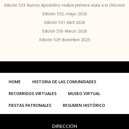
Edición 533 Nuncio Apostólico realiza primera visita a la Diócesis
Edición 532, mayo 2026
Edición 531 Abril 2026
Edición 530 Marzo 2026
Edición 529 diciembre 2025
HOME
HISTORIA DE LAS COMUNIDADES
RECORRIDOS VIRTUALES
MUSEO VIRTUAL
FIESTAS PATRONALES
RESUMEN HISTÓRICO
DIRECCIÓN