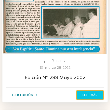
por
Editor
marzo 28, 2022
Edición N° 288 Mayo 2002
LEER EDICIÓN
LEER MÁS