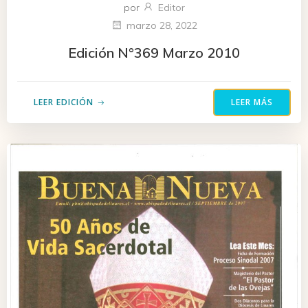
por
Editor
marzo 28, 2022
Edición N°369 Marzo 2010
LEER EDICIÓN
LEER MÁS