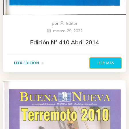
por
Editor
marzo 29, 2022
Edición N° 410 Abril 2014
LEER EDICIÓN
LEER MÁS