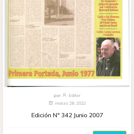
por
Editor
marzo 28, 2022
Edición N° 342 Junio 2007