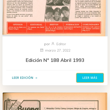
por
Editor
marzo 27, 2022
Edición N° 188 Abril 1993
LEER EDICIÓN
LEER MÁS