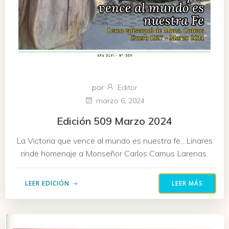
por
Editor
marzo 6, 2024
Edición 509 Marzo 2024
La Victoria que vence al mundo es nuestra fe…Linares
rinde homenaje a Monseñor Carlos Camus Larenas.
LEER EDICIÓN
LEER MÁS