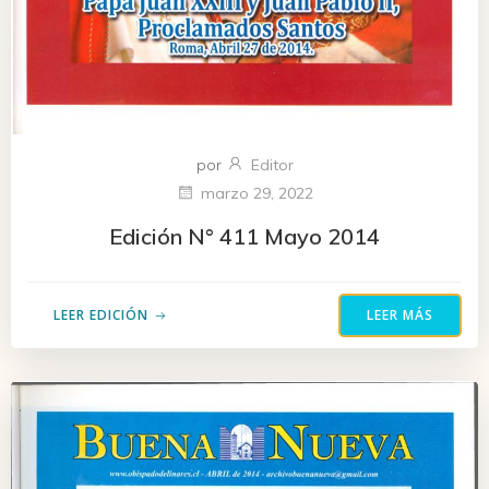
por
Editor
marzo 29, 2022
Edición N° 411 Mayo 2014
LEER EDICIÓN
LEER MÁS