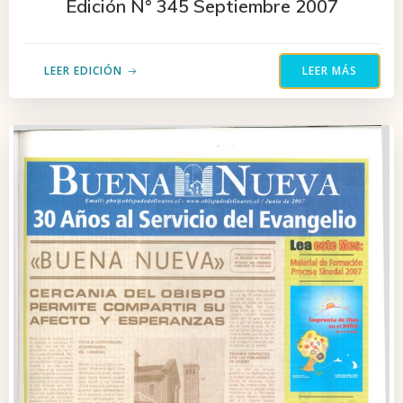
Edición N° 345 Septiembre 2007
LEER EDICIÓN
LEER MÁS