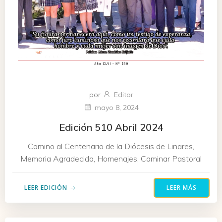
por
Editor
mayo 8, 2024
Edición 510 Abril 2024
Camino al Centenario de la Diócesis de Linares,
Memoria Agradecida, Homenajes, Caminar Pastoral
LEER EDICIÓN
LEER MÁS