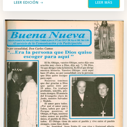
LEER EDICIÓN
LEER MÁS