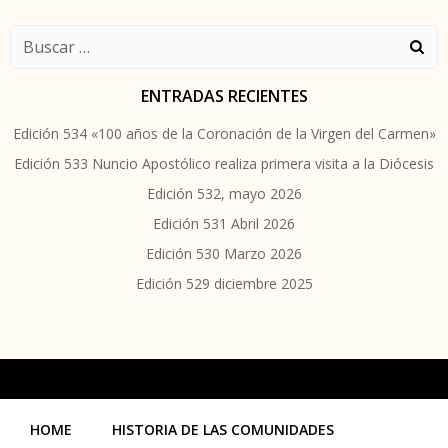
las
las
Buscar:
entradas
entradas
ENTRADAS RECIENTES
Edición 534 «100 años de la Coronación de la Virgen del Carmen»
Edición 533 Nuncio Apostólico realiza primera visita a la Diócesis
Edición 532, mayo 2026
Edición 531 Abril 2026
Edición 530 Marzo 2026
Edición 529 diciembre 2025
HOME
HISTORIA DE LAS COMUNIDADES