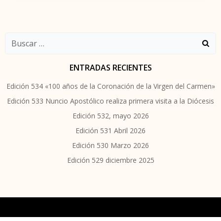
Buscar:
ENTRADAS RECIENTES
Edición 534 «100 años de la Coronación de la Virgen del Carmen»
Edición 533 Nuncio Apostólico realiza primera visita a la Diócesis
Edición 532, mayo 2026
Edición 531 Abril 2026
Edición 530 Marzo 2026
Edición 529 diciembre 2025