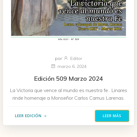
por
Editor
marzo 6, 2024
Edición 509 Marzo 2024
La Victoria que vence al mundo es nuestra fe…Linares
rinde homenaje a Monseñor Carlos Camus Larenas.
LEER EDICIÓN
LEER MÁS