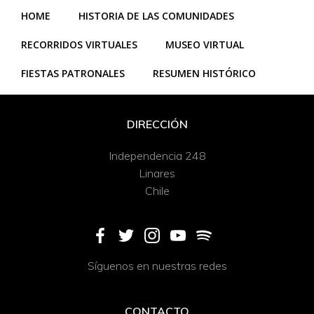
HOME
HISTORIA DE LAS COMUNIDADES
RECORRIDOS VIRTUALES
MUSEO VIRTUAL
FIESTAS PATRONALES
RESUMEN HISTÓRICO
DIRECCIÓN
Independencia 248
Linares
Chile
Síguenos en nuestras redes
CONTACTO