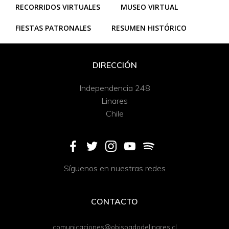
RECORRIDOS VIRTUALES
MUSEO VIRTUAL
FIESTAS PATRONALES
RESUMEN HISTÓRICO
DIRECCIÓN
Independencia 248
Linares
Chile
Síguenos en nuestras redes
CONTACTO
comunicaciones@obispadodelinares.cl