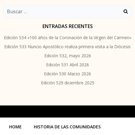
Buscar:
ENTRADAS RECIENTES
Edición 534 «100 años de la Coronación de la Virgen del Carmen»
Edición 533 Nuncio Apostólico realiza primera visita a la Diócesis
Edición 532, mayo 2026
Edición 531 Abril 2026
Edición 530 Marzo 2026
Edición 529 diciembre 2025
HOME
HISTORIA DE LAS COMUNIDADES