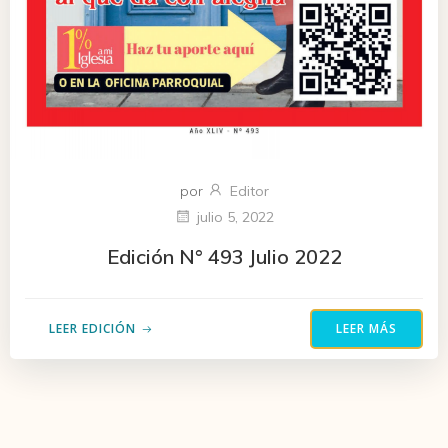
por
Editor
julio 5, 2022
Edición N° 493 Julio 2022
LEER EDICIÓN
LEER MÁS