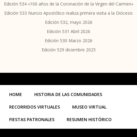
Edición 534 «100 años de la Coronación de la Virgen del Carmen»
Edición 533 Nuncio Apostólico realiza primera visita a la Diócesis
Edición 532, mayo 2026
Edición 531 Abril 2026
Edición 530 Marzo 2026
Edición 529 diciembre 2025
HOME
HISTORIA DE LAS COMUNIDADES
RECORRIDOS VIRTUALES
MUSEO VIRTUAL
FIESTAS PATRONALES
RESUMEN HISTÓRICO