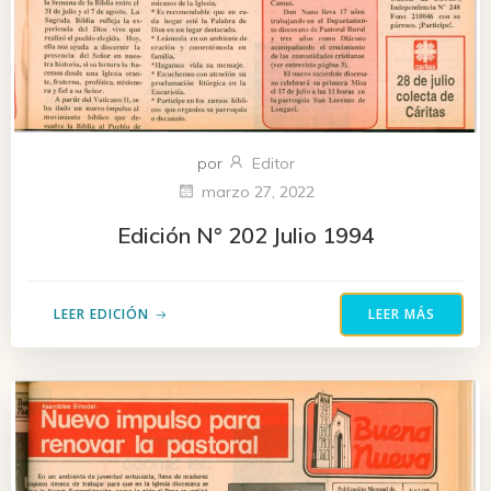
por
Editor
marzo 27, 2022
Edición N° 202 Julio 1994
LEER EDICIÓN
LEER MÁS