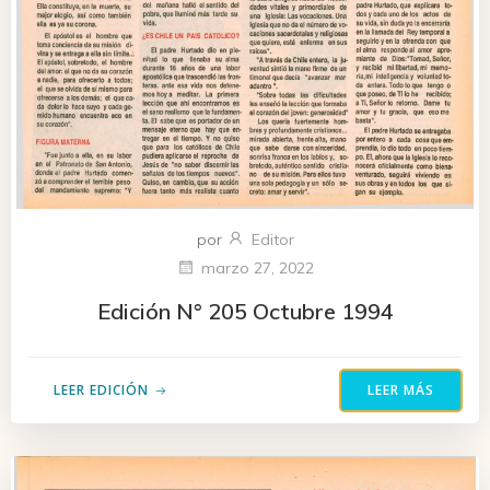
por
Editor
marzo 27, 2022
Edición N° 205 Octubre 1994
LEER EDICIÓN
LEER MÁS