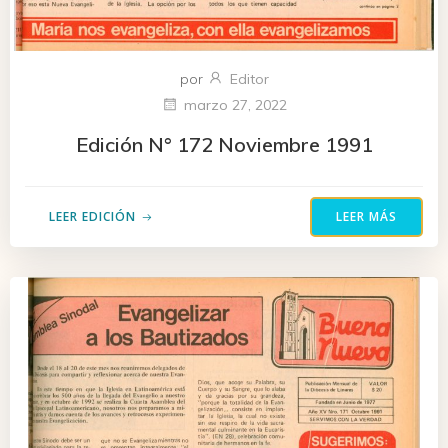
por
Editor
marzo 27, 2022
Edición N° 172 Noviembre 1991
LEER EDICIÓN
LEER MÁS