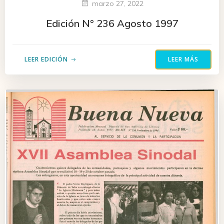
marzo 27, 2022
Edición N° 236 Agosto 1997
LEER EDICIÓN
LEER MÁS