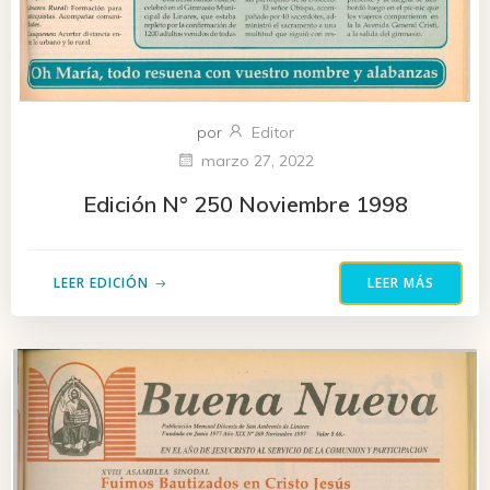
por
Editor
marzo 27, 2022
Edición N° 250 Noviembre 1998
LEER EDICIÓN
LEER MÁS