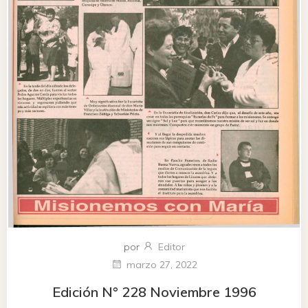
por
Editor
marzo 27, 2022
Edición N° 228 Noviembre 1996