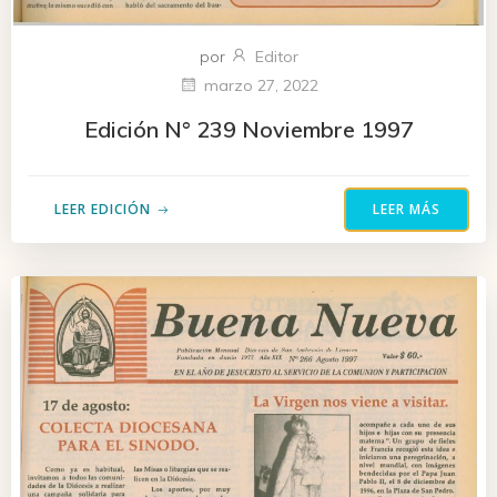
por
Editor
marzo 27, 2022
Edición N° 239 Noviembre 1997
LEER EDICIÓN
LEER MÁS