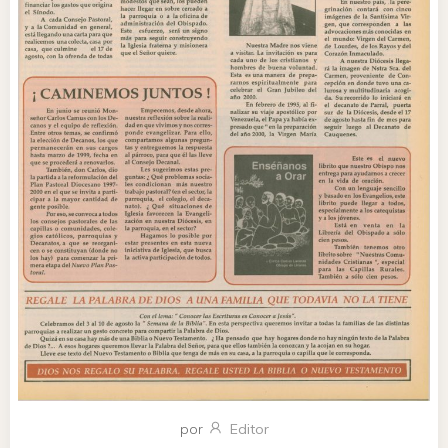
por
Editor