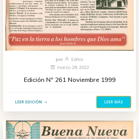
por
Editor
marzo 28, 2022
Edición N° 261 Noviembre 1999
LEER EDICIÓN
LEER MÁS