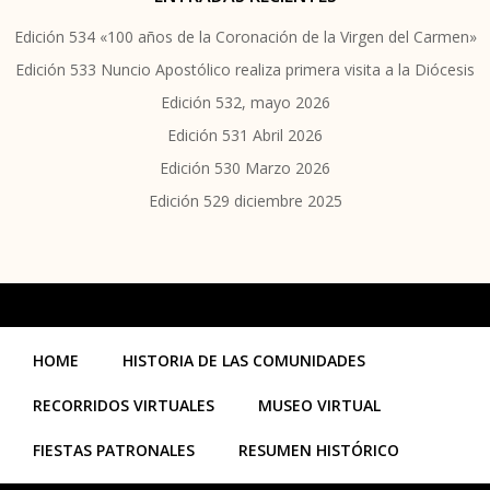
Edición 534 «100 años de la Coronación de la Virgen del Carmen»
Edición 533 Nuncio Apostólico realiza primera visita a la Diócesis
Edición 532, mayo 2026
Edición 531 Abril 2026
Edición 530 Marzo 2026
Edición 529 diciembre 2025
HOME
HISTORIA DE LAS COMUNIDADES
RECORRIDOS VIRTUALES
MUSEO VIRTUAL
FIESTAS PATRONALES
RESUMEN HISTÓRICO