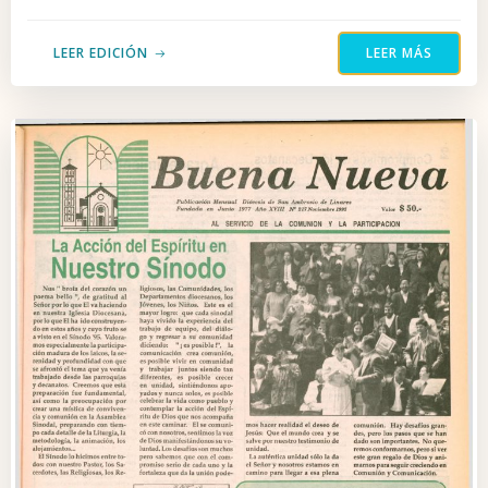
LEER EDICIÓN
LEER MÁS