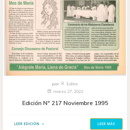
por
Editor
marzo 27, 2022
Edición N° 217 Noviembre 1995
LEER EDICIÓN
LEER MÁS