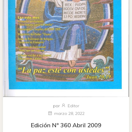
por
Editor
marzo 28, 2022
Edición N° 360 Abril 2009