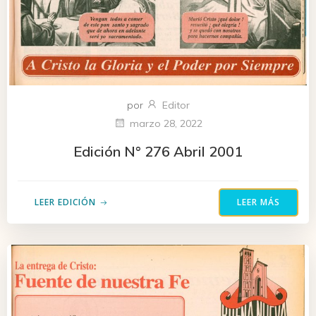
por
Editor
marzo 28, 2022
Edición N° 276 Abril 2001
LEER EDICIÓN
LEER MÁS