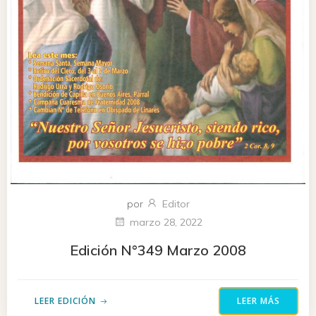
por
Editor
marzo 28, 2022
Edición N°349 Marzo 2008
LEER EDICIÓN
LEER MÁS