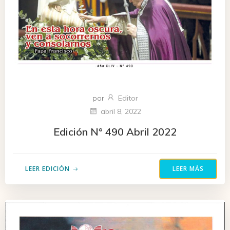
por
Editor
abril 8, 2022
Edición N° 490 Abril 2022
LEER EDICIÓN
LEER MÁS