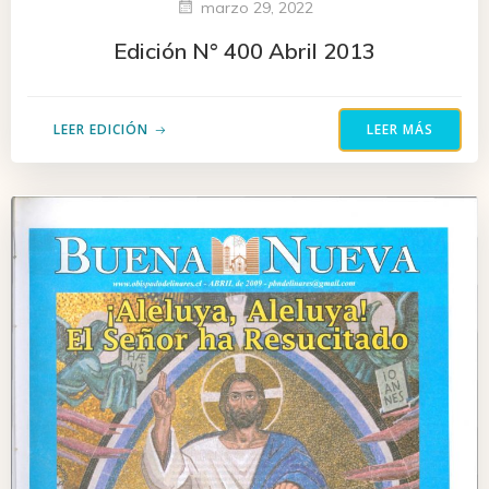
marzo 29, 2022
Edición N° 400 Abril 2013
LEER EDICIÓN
LEER MÁS