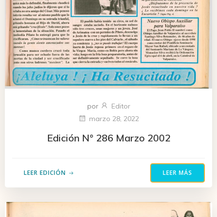
por
Editor
marzo 28, 2022
Edición N° 286 Marzo 2002
LEER EDICIÓN
LEER MÁS