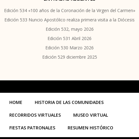
Edición 534 «100 años de la Coronación de la Virgen del Carmen»
Edición 533 Nuncio Apostólico realiza primera visita a la Diócesis
Edición 532, mayo 2026
Edición 531 Abril 2026
Edición 530 Marzo 2026
Edición 529 diciembre 2025
HOME
HISTORIA DE LAS COMUNIDADES
RECORRIDOS VIRTUALES
MUSEO VIRTUAL
FIESTAS PATRONALES
RESUMEN HISTÓRICO