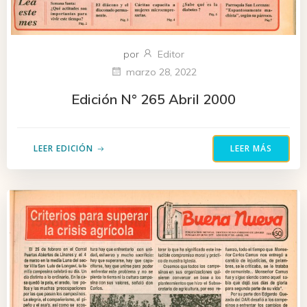
por
Editor
marzo 28, 2022
Edición N° 265 Abril 2000
LEER EDICIÓN
LEER MÁS