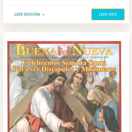
LEER EDICIÓN
LEER MÁS