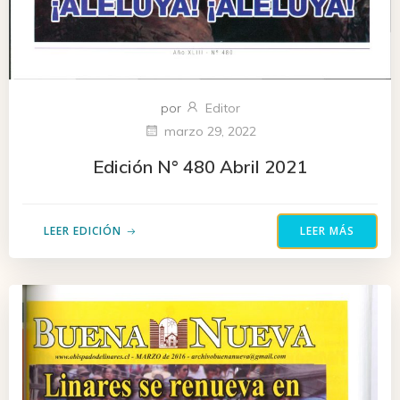
por
Editor
marzo 29, 2022
Edición N° 480 Abril 2021
LEER EDICIÓN
LEER MÁS