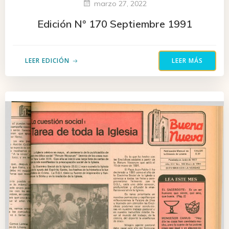
marzo 27, 2022
Edición N° 170 Septiembre 1991
LEER EDICIÓN
LEER MÁS