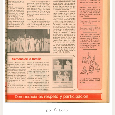
por
Editor