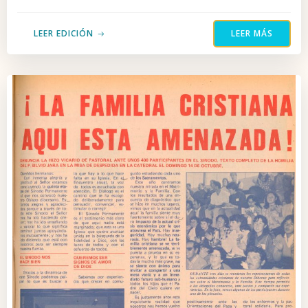
LEER EDICIÓN
LEER MÁS