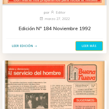
por
Editor
marzo 27, 2022
Edición N° 184 Noviembre 1992
LEER EDICIÓN
LEER MÁS