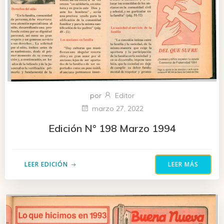
por
Editor
marzo 27, 2022
Edición N° 198 Marzo 1994
LEER EDICIÓN
LEER MÁS