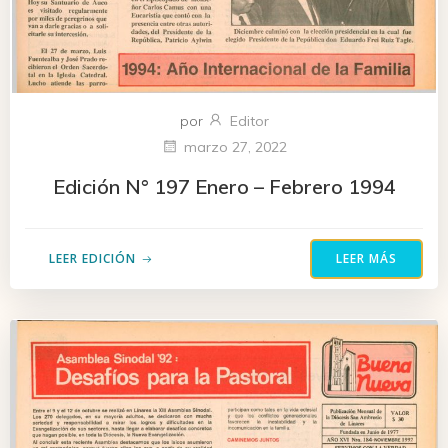
por
Editor
marzo 27, 2022
Edición N° 197 Enero – Febrero 1994
LEER EDICIÓN
LEER MÁS