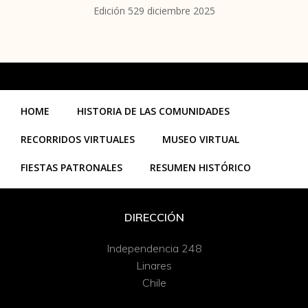
Edición 529 diciembre 2025
HOME
HISTORIA DE LAS COMUNIDADES
RECORRIDOS VIRTUALES
MUSEO VIRTUAL
FIESTAS PATRONALES
RESUMEN HISTÓRICO
DIRECCIÓN
Independencia 248
Linares
Chile