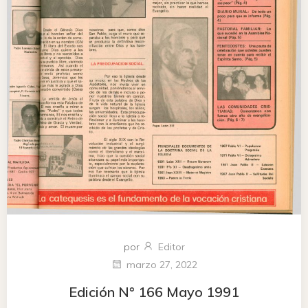
por
Editor
marzo 27, 2022
Edición N° 166 Mayo 1991