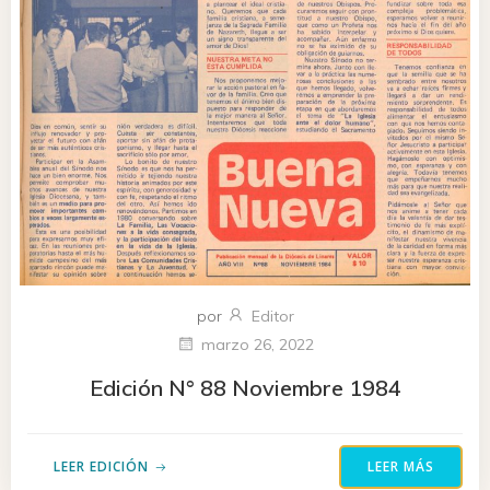
por
Editor
marzo 26, 2022
Edición N° 88 Noviembre 1984
LEER EDICIÓN
LEER MÁS