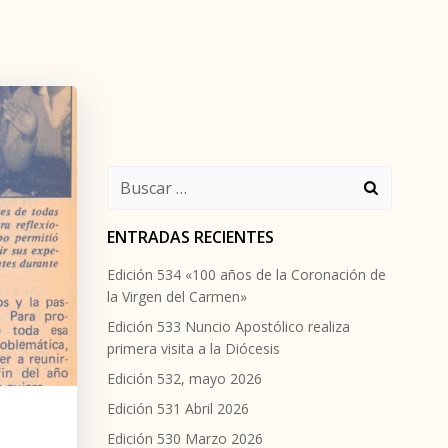
Buscar:
ENTRADAS RECIENTES
Edición 534 «100 años de la Coronación de
la Virgen del Carmen»
Edición 533 Nuncio Apostólico realiza
primera visita a la Diócesis
Edición 532, mayo 2026
Edición 531 Abril 2026
Edición 530 Marzo 2026