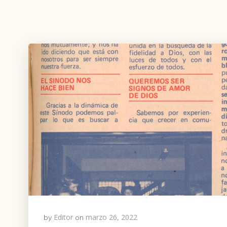
Editor
marzo 26, 2022
by
on