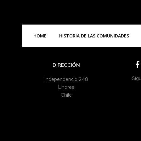
HOME
HISTORIA DE LAS COMUNIDADES
DIRECCIÓN
Síg
Independencia 248
Linares
Chile