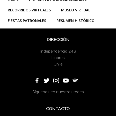
RECORRIDOS VIRTUALES
MUSEO VIRTUAL
FIESTAS PATRONALES
RESUMEN HISTÓRICO
DIRECCIÓN
Independencia 248
Linares
Chile
Síguenos en nuestras redes
CONTACTO