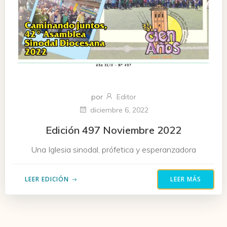
por
Editor
diciembre 6, 2022
Edición 497 Noviembre 2022
Una Iglesia sinodal, prófetica y esperanzadora
LEER EDICIÓN
LEER MÁS