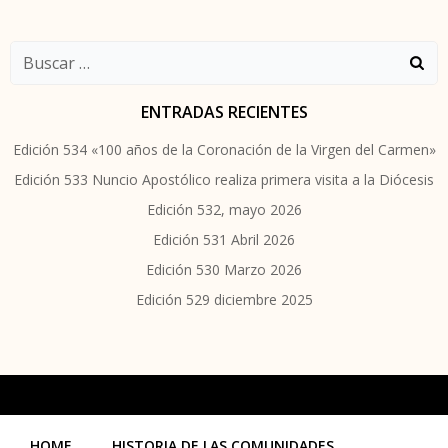
Buscar:
ENTRADAS RECIENTES
Edición 534 «100 años de la Coronación de la Virgen del Carmen»
Edición 533 Nuncio Apostólico realiza primera visita a la Diócesis
Edición 532, mayo 2026
Edición 531 Abril 2026
Edición 530 Marzo 2026
Edición 529 diciembre 2025
HOME
HISTORIA DE LAS COMUNIDADES