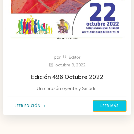
por
Editor
octubre 8, 2022
Edición 496 Octubre 2022
Un corazón oyente y Sinodal
LEER EDICIÓN
LEER MÁS