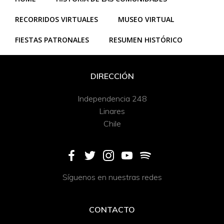
RECORRIDOS VIRTUALES
MUSEO VIRTUAL
FIESTAS PATRONALES
RESUMEN HISTÓRICO
DIRECCIÓN
Independencia 248
Linares
Chile
Síguenos en nuestras redes
CONTACTO