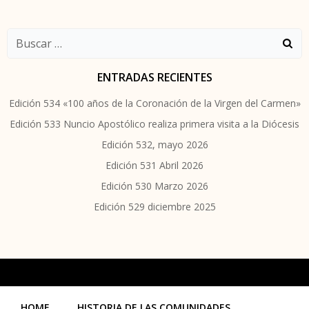
Buscar:
ENTRADAS RECIENTES
Edición 534 «100 años de la Coronación de la Virgen del Carmen»
Edición 533 Nuncio Apostólico realiza primera visita a la Diócesis
Edición 532, mayo 2026
Edición 531 Abril 2026
Edición 530 Marzo 2026
Edición 529 diciembre 2025
HOME
HISTORIA DE LAS COMUNIDADES