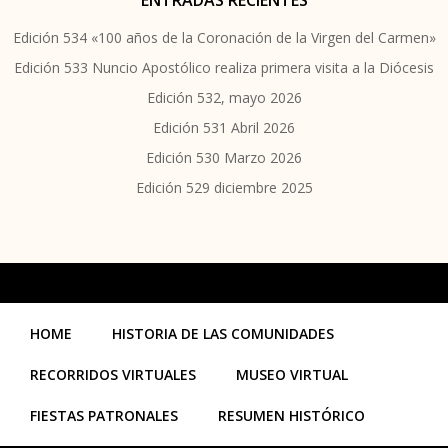
ENTRADAS RECIENTES
Edición 534 «100 años de la Coronación de la Virgen del Carmen»
Edición 533 Nuncio Apostólico realiza primera visita a la Diócesis
Edición 532, mayo 2026
Edición 531 Abril 2026
Edición 530 Marzo 2026
Edición 529 diciembre 2025
HOME
HISTORIA DE LAS COMUNIDADES
RECORRIDOS VIRTUALES
MUSEO VIRTUAL
FIESTAS PATRONALES
RESUMEN HISTÓRICO