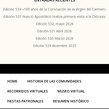
ENTRADAS RECIENTES
Edición 534 «100 años de la Coronación de la Virgen del Carmen»
Edición 533 Nuncio Apostólico realiza primera visita a la Diócesis
Edición 532, mayo 2026
Edición 531 Abril 2026
Edición 530 Marzo 2026
Edición 529 diciembre 2025
HOME
HISTORIA DE LAS COMUNIDADES
RECORRIDOS VIRTUALES
MUSEO VIRTUAL
FIESTAS PATRONALES
RESUMEN HISTÓRICO