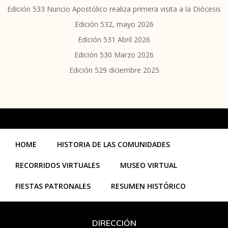
Edición 533 Nuncio Apostólico realiza primera visita a la Diócesis
Edición 532, mayo 2026
Edición 531 Abril 2026
Edición 530 Marzo 2026
Edición 529 diciembre 2025
HOME
HISTORIA DE LAS COMUNIDADES
RECORRIDOS VIRTUALES
MUSEO VIRTUAL
FIESTAS PATRONALES
RESUMEN HISTÓRICO
DIRECCIÓN