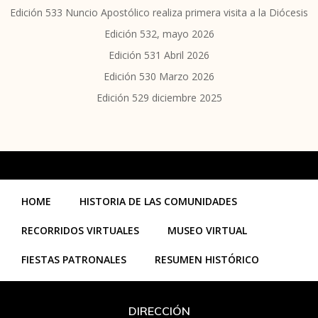
Edición 533 Nuncio Apostólico realiza primera visita a la Diócesis
Edición 532, mayo 2026
Edición 531 Abril 2026
Edición 530 Marzo 2026
Edición 529 diciembre 2025
HOME
HISTORIA DE LAS COMUNIDADES
RECORRIDOS VIRTUALES
MUSEO VIRTUAL
FIESTAS PATRONALES
RESUMEN HISTÓRICO
DIRECCIÓN