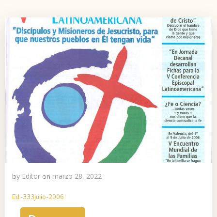
Editor
marzo 28, 2022
by
on
Ed.-333julio-2006