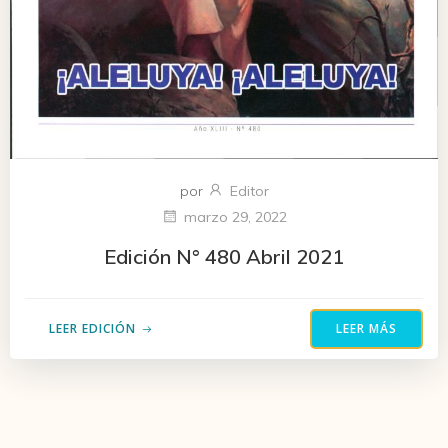
por
Editor
marzo 29, 2022
Edición N° 480 Abril 2021
LEER EDICIÓN
LEER MÁS