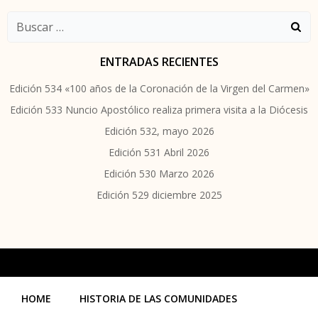
Buscar:
ENTRADAS RECIENTES
Edición 534 «100 años de la Coronación de la Virgen del Carmen»
Edición 533 Nuncio Apostólico realiza primera visita a la Diócesis
Edición 532, mayo 2026
Edición 531 Abril 2026
Edición 530 Marzo 2026
Edición 529 diciembre 2025
HOME
HISTORIA DE LAS COMUNIDADES