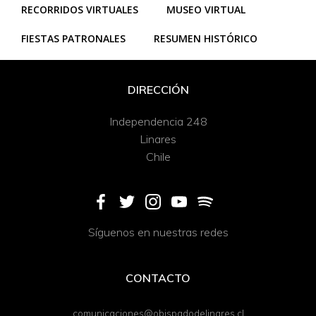
RECORRIDOS VIRTUALES
MUSEO VIRTUAL
FIESTAS PATRONALES
RESUMEN HISTÓRICO
DIRECCIÓN
Independencia 248
Linares
Chile
Síguenos en nuestras redes
CONTACTO
comunicaciones@obispadodelinares.cl