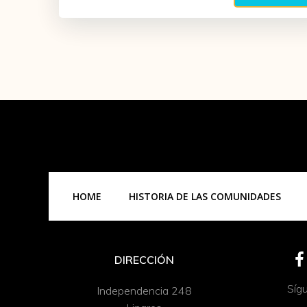
HOME
HISTORIA DE LAS COMUNIDADES
DIRECCIÓN
Síg
Independencia 248