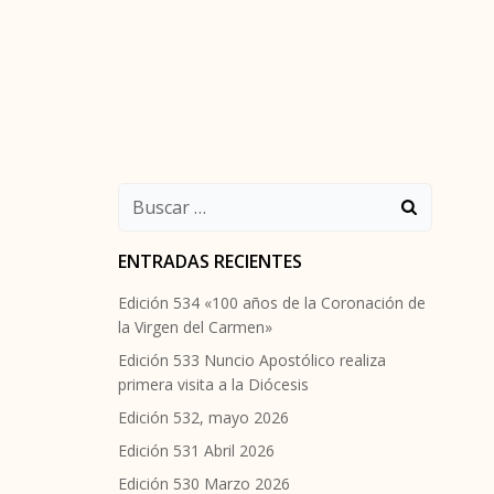
Buscar:
ENTRADAS RECIENTES
Edición 534 «100 años de la Coronación de
la Virgen del Carmen»
Edición 533 Nuncio Apostólico realiza
primera visita a la Diócesis
Edición 532, mayo 2026
Edición 531 Abril 2026
Edición 530 Marzo 2026