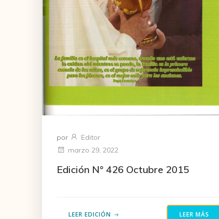
por
Editor
marzo 29, 2022
Edición N° 426 Octubre 2015
LEER EDICIÓN
LEER MÁS