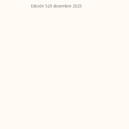
Edición 529 diciembre 2025