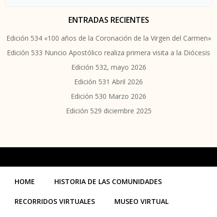
ENTRADAS RECIENTES
Edición 534 «100 años de la Coronación de la Virgen del Carmen»
Edición 533 Nuncio Apostólico realiza primera visita a la Diócesis
Edición 532, mayo 2026
Edición 531 Abril 2026
Edición 530 Marzo 2026
Edición 529 diciembre 2025
HOME
HISTORIA DE LAS COMUNIDADES
RECORRIDOS VIRTUALES
MUSEO VIRTUAL