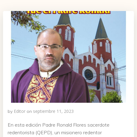
Editor
septiembre 11, 2023
by
on
En esta edición Padre Ronald Flores sacerdote
redentorista (QEPD), un misionero redentor