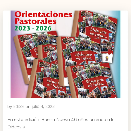
Editor
julio 4, 2023
by
on
En esta edición: Buena Nueva 46 años uniendo a la
Diócesis