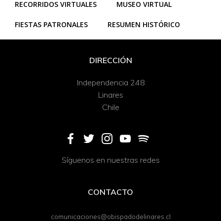
RECORRIDOS VIRTUALES
MUSEO VIRTUAL
FIESTAS PATRONALES
RESUMEN HISTÓRICO
DIRECCIÓN
Independencia 248
Linares
Chile
Síguenos en nuestras redes
CONTACTO
comunicaciones@obispadodelinares.cl