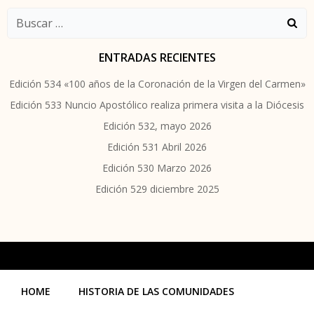
Buscar:
ENTRADAS RECIENTES
Edición 534 «100 años de la Coronación de la Virgen del Carmen»
Edición 533 Nuncio Apostólico realiza primera visita a la Diócesis
Edición 532, mayo 2026
Edición 531 Abril 2026
Edición 530 Marzo 2026
Edición 529 diciembre 2025
HOME
HISTORIA DE LAS COMUNIDADES