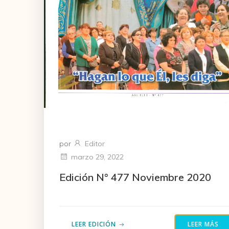
por
Editor
marzo 29, 2022
Edición N° 477 Noviembre 2020
LEER EDICIÓN
LEER MÁS