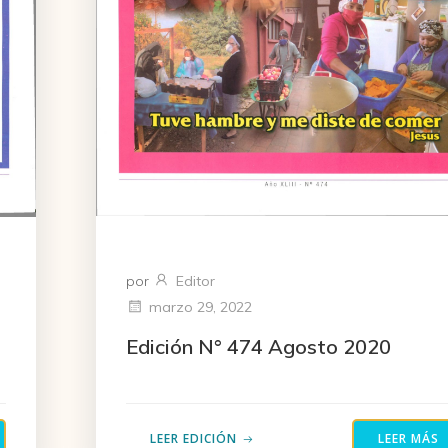
por
Editor
marzo 29, 2022
Edición N° 474 Agosto 2020
LEER EDICIÓN
LEER MÁS