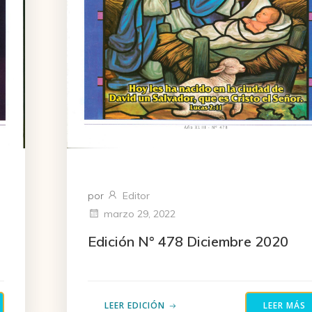
por
Editor
marzo 29, 2022
Edición N° 478 Diciembre 2020
LEER EDICIÓN
LEER MÁS