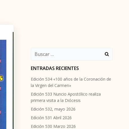
Buscar:
ENTRADAS RECIENTES
Edición 534 «100 años de la Coronación de
la Virgen del Carmen»
Edición 533 Nuncio Apostólico realiza
primera visita a la Diócesis
Edición 532, mayo 2026
Edición 531 Abril 2026
Edición 530 Marzo 2026