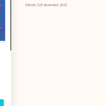
Edición 529 diciembre 2025