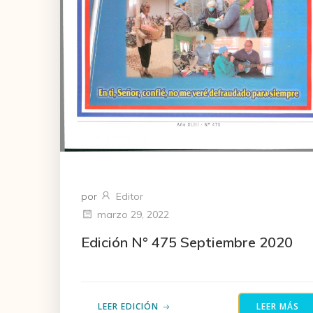
por
Editor
marzo 29, 2022
Edición N° 475 Septiembre 2020
LEER EDICIÓN
LEER MÁS