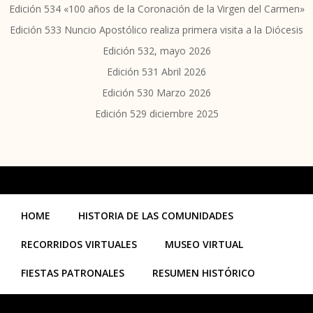
Edición 534 «100 años de la Coronación de la Virgen del Carmen»
Edición 533 Nuncio Apostólico realiza primera visita a la Diócesis
Edición 532, mayo 2026
Edición 531 Abril 2026
Edición 530 Marzo 2026
Edición 529 diciembre 2025
HOME
HISTORIA DE LAS COMUNIDADES
RECORRIDOS VIRTUALES
MUSEO VIRTUAL
FIESTAS PATRONALES
RESUMEN HISTÓRICO