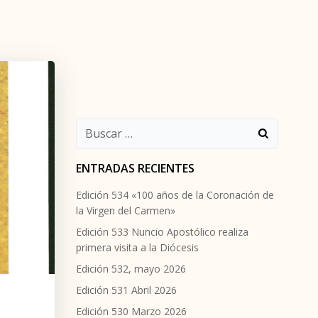
Buscar:
ENTRADAS RECIENTES
Edición 534 «100 años de la Coronación de
la Virgen del Carmen»
Edición 533 Nuncio Apostólico realiza
primera visita a la Diócesis
Edición 532, mayo 2026
Edición 531 Abril 2026
Edición 530 Marzo 2026