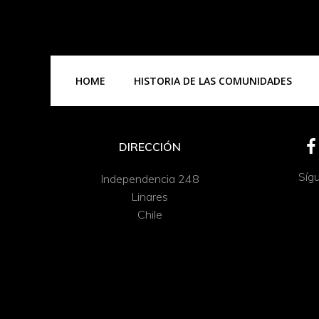
HOME
HISTORIA DE LAS COMUNIDADES
DIRECCIÓN
Síg
Independencia 248
Linares
Chile