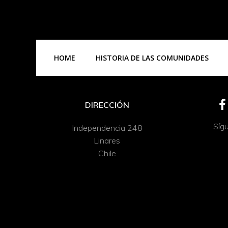
HOME
HISTORIA DE LAS COMUNIDADES
DIRECCIÓN
Síg
Independencia 248
Linares
Chile