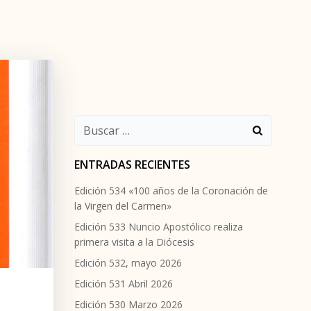
Buscar:
ENTRADAS RECIENTES
Edición 534 «100 años de la Coronación de
la Virgen del Carmen»
Edición 533 Nuncio Apostólico realiza
primera visita a la Diócesis
Edición 532, mayo 2026
Edición 531 Abril 2026
Edición 530 Marzo 2026