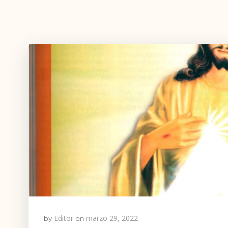
Editor
marzo 29, 2022
by
on