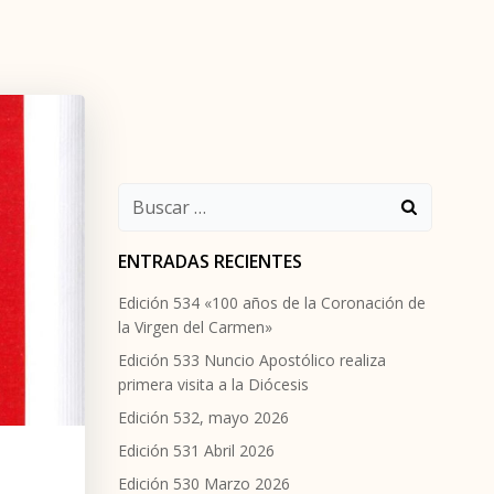
Buscar:
ENTRADAS RECIENTES
Edición 534 «100 años de la Coronación de
la Virgen del Carmen»
Edición 533 Nuncio Apostólico realiza
primera visita a la Diócesis
Edición 532, mayo 2026
Edición 531 Abril 2026
Edición 530 Marzo 2026