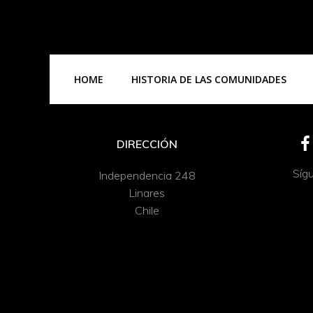
HOME
HISTORIA DE LAS COMUNIDADES
DIRECCIÓN
Síg
Independencia 248
Linares
Chile