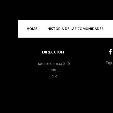
HOME
HISTORIA DE LAS COMUNIDADES
DIRECCIÓN
Síg
Independencia 248
Linares
Chile