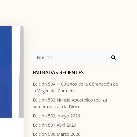
Buscar:
ENTRADAS RECIENTES
Edición 534 «100 años de la Coronación de
la Virgen del Carmen»
Edición 533 Nuncio Apostólico realiza
primera visita a la Diócesis
Edición 532, mayo 2026
Edición 531 Abril 2026
Edición 530 Marzo 2026