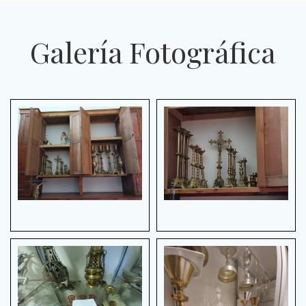
Galería Fotográfica