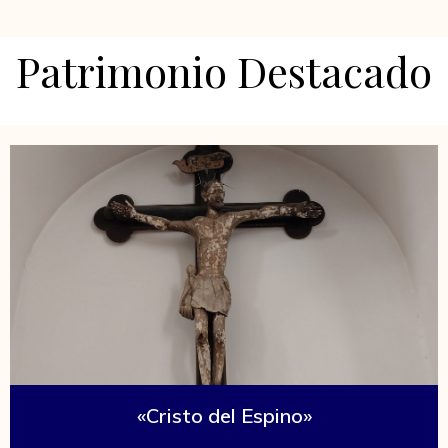
Patrimonio Destacado
«Cristo del Espino»