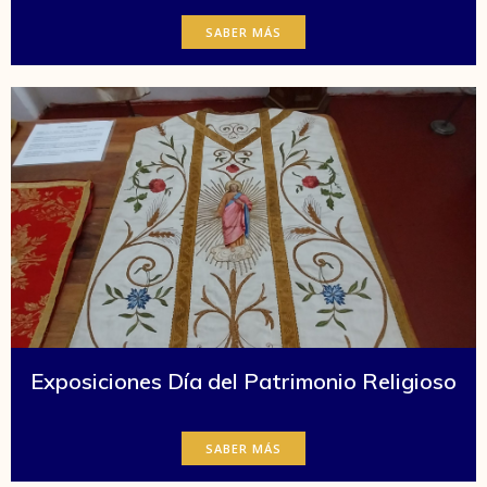
SABER MÁS
Exposiciones Día del Patrimonio Religioso
SABER MÁS