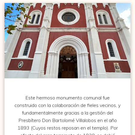
Este hermoso monumento comunal fue
construido con la colaboración de fieles vecinos, y
fundamentalmente gracias a la gestión del
Presbítero Don Bartolomé Villalobos en el año
1893 (Cuyos restos reposan en el templo). Por