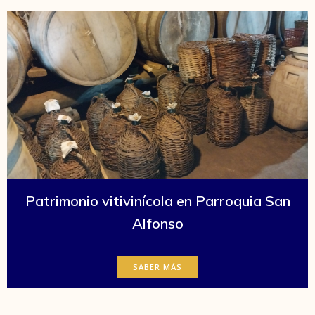
Patrimonio vitivinícola en Parroquia San
Alfonso
SABER MÁS