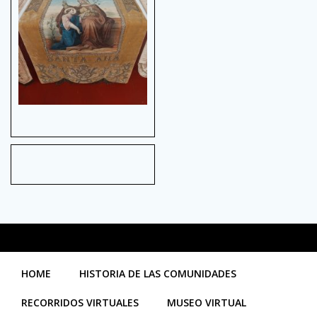
HOME
HISTORIA DE LAS COMUNIDADES
RECORRIDOS VIRTUALES
MUSEO VIRTUAL