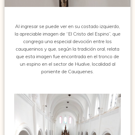
Al ingresar se puede ver en su costado izquierdo,
la apreciable imagen de “El Cristo del Espino”, que
congrega una especial devoción entre los
cauqueninos y que, según la tradición oral, relata
que esta imagen fue encontrada en el tronco de
un espino en el sector de Hualve, localidad al
poniente de Cauquenes.