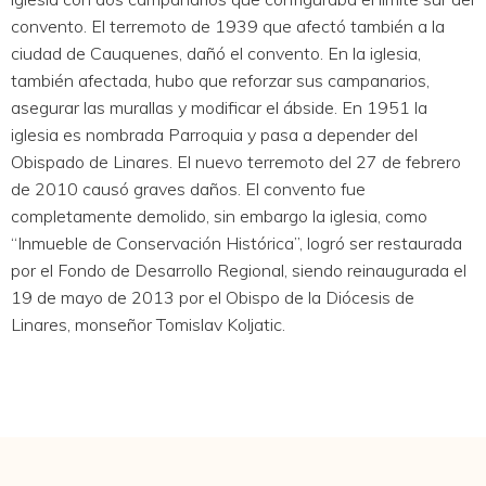
convento. El terremoto de 1939 que afectó también a la
ciudad de Cauquenes, dañó el convento. En la iglesia,
también afectada, hubo que reforzar sus campanarios,
asegurar las murallas y modificar el ábside. En 1951 la
iglesia es nombrada Parroquia y pasa a depender del
Obispado de Linares. El nuevo terremoto del 27 de febrero
de 2010 causó graves daños. El convento fue
completamente demolido, sin embargo la iglesia, como
“Inmueble de Conservación Histórica”, logró ser restaurada
por el Fondo de Desarrollo Regional, siendo reinaugurada el
19 de mayo de 2013 por el Obispo de la Diócesis de
Linares, monseñor Tomislav Koljatic.