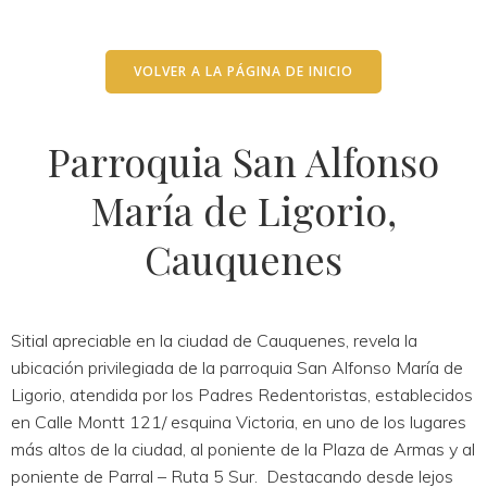
VOLVER A LA PÁGINA DE INICIO
Parroquia San Alfonso
María de Ligorio,
Cauquenes
Sitial apreciable en la ciudad de Cauquenes, revela la
ubicación privilegiada de la parroquia San Alfonso María de
Ligorio, atendida por los Padres Redentoristas, establecidos
en Calle Montt 121/ esquina Victoria, en uno de los lugares
más altos de la ciudad, al poniente de la Plaza de Armas y al
poniente de Parral – Ruta 5 Sur. Destacando desde lejos