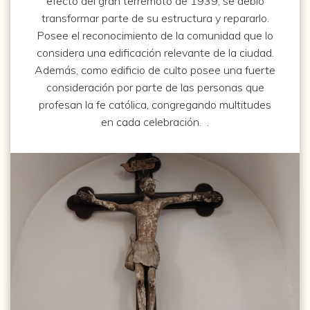
efecto del gran terremoto de 1939, se debió
transformar parte de su estructura y repararlo.
Posee el reconocimiento de la comunidad que lo
considera una edificación relevante de la ciudad.
Además, como edificio de culto posee una fuerte
consideración por parte de las personas que
profesan la fe católica, congregando multitudes
en cada celebración.
.