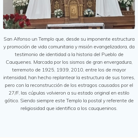
San Alfonso un Templo que, desde su imponente estructura
y promoción de vida comunitaria y misión evangelizadora, da
testimonio de identidad a la historia del Pueblo de
Cauquenes. Marcada por los sismos de gran envergadura,
terremoto de 1925, 1939, 2010, entre los de mayor
intensidad, han hecho replantear la estructura de sus torres,
pero con la reconstrucción de los estragos causados por el
27/F, las cúpulas volvieron a su estado original en estilo
gótico. Siendo siempre este Templo la postal y referente de
religiosidad que identifica a los cauqueninos.